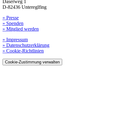
Daserweg 1
D-82436 Untereglfing
» Presse
» Spenden
» Mitglied werden
» Impressum
» Datenschutzerklärung
» Cookie-Richtlinien
Cookie-Zustimmung verwalten