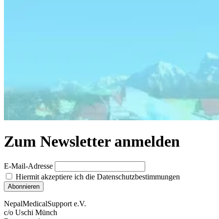
Zum Newsletter anmelden
E-Mail-Adresse
Hiermit akzeptiere ich die Datenschutzbestimmungen
NepalMedicalSupport e.V.
c/o Uschi Münch