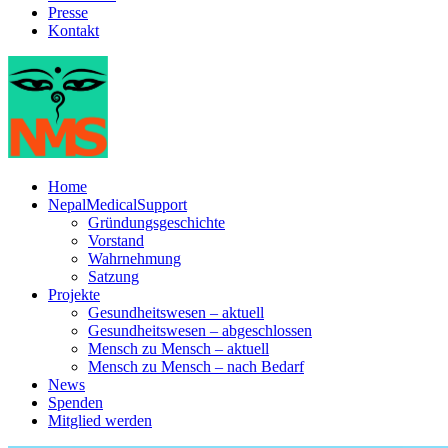
Presse
Kontakt
Home
NepalMedicalSupport
Gründungsgeschichte
Vorstand
Wahrnehmung
Satzung
Projekte
Gesundheitswesen – aktuell
Gesundheitswesen – abgeschlossen
Mensch zu Mensch – aktuell
Mensch zu Mensch – nach Bedarf
News
Spenden
Mitglied werden