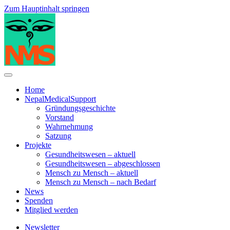
Zum Hauptinhalt springen
Home
NepalMedicalSupport
Gründungsgeschichte
Vorstand
Wahrnehmung
Satzung
Projekte
Gesundheitswesen – aktuell
Gesundheitswesen – abgeschlossen
Mensch zu Mensch – aktuell
Mensch zu Mensch – nach Bedarf
News
Spenden
Mitglied werden
Newsletter